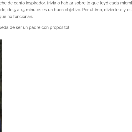
che de canto inspirador, trivia o hablar sobre lo que leyó cada miem
do; de 5 a 15 minutos es un buen objetivo. Por último, diviértete y es
 que no funcionan.
queda de ser un padre con propósito!