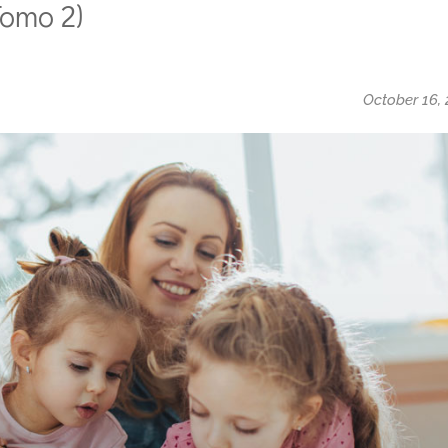
Tomo 2)
October 16,