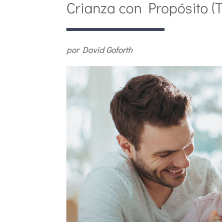
Crianza con Propósito (
por David Goforth