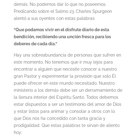
demás. No podemos dar lo que no poseemos.
Predicando sobre el Salmo 23, Charles Spurgeon
alentó a sus oyentes con estas palabras:
“Que podamos vivir en el disfrute diario de esta
bendición, recibiendo una unción fresca para los
deberes de cada día.”
Hay una sobreabundancia de personas que sufren en
este momento. No tenemos que ir muy lejos para
encontrar a alguien que necesite conocer a nuestro
gran Pastor y experimentar la provisión que solo Él
puede ofrecer en este mundo necesitado. Nuestro
ministerio a los demás debe ser un derramamiento de
la llenura interior del Espíritu Santo. Todos debemos
estar dispuestos a ser un testimonio del amor de Dios
y estar listos para animar y consolar a otros con lo
que Dios nos ha concedido con tanta gracia y
prodigalidad. Que estas palabras te sirvan de aliento
hoy: