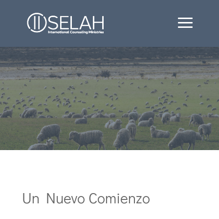
Un Nuevo Comienzo