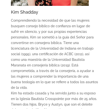
Kim Shadday
Comprendiendo la necesidad de que las mujeres
busquen consejo bíblico de confianza en lugar de
sufrir en silencio, y por sus propias experiencias
personales, Kim se sometió a la guía del Señor para
convertirse en consejera bíblica. Tiene una
licenciatura de la Universidad de Indiana en trabajo
social (1995), una certificación de ACBC (2011), así
como una maestría de la Universidad Bautista
Maranata en consejería bíblica (2019). Está
comprometida, a través de la consejería, a ayudar a
las mujeres a comprender la importancia de una
buena teología en lo que se refiere a todos los asuntos
de la vida.
Kim ha estado casada y ha servido junto a su esposo
en la Iglesia Bautista Crosspointe por más de 25 años.
Tienen dos hijos, Bryce y Austyn, que son el deleite