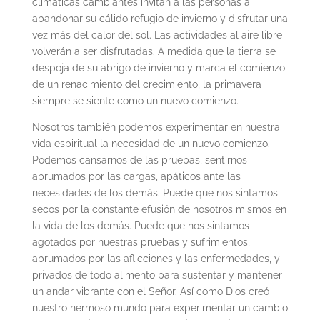
climáticas cambiantes invitan a las personas a
abandonar su cálido refugio de invierno y disfrutar una
vez más del calor del sol. Las actividades al aire libre
volverán a ser disfrutadas. A medida que la tierra se
despoja de su abrigo de invierno y marca el comienzo
de un renacimiento del crecimiento, la primavera
siempre se siente como un nuevo comienzo.
Nosotros también podemos experimentar en nuestra
vida espiritual la necesidad de un nuevo comienzo.
Podemos cansarnos de las pruebas, sentirnos
abrumados por las cargas, apáticos ante las
necesidades de los demás. Puede que nos sintamos
secos por la constante efusión de nosotros mismos en
la vida de los demás. Puede que nos sintamos
agotados por nuestras pruebas y sufrimientos,
abrumados por las aflicciones y las enfermedades, y
privados de todo alimento para sustentar y mantener
un andar vibrante con el Señor. Así como Dios creó
nuestro hermoso mundo para experimentar un cambio