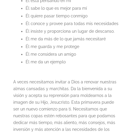
Él está pensando en mí
Él sabe lo que es mejor para mí
Él quiere pasar tiempo conmigo
Él conoce y provee para todas mis necesidades
Él insiste y proporciona un lugar de descanso.
Él me da más de lo que jamás necesitaré
Él me guarda y me protege
Él me considera un amigo
Él me da un ejemplo
A veces necesitamos invitar a Dios a renovar nuestras
almas cansadas y marchitas. Da la bienvenida a su
visión y acepta su reprensión para moldearnos a la
imagen de su Hijo, Jesucristo. Esta primavera puede
ser un nuevo comienzo para ti. Necesitamos que
nuestras copas estén rebosantes para que podamos
dedicar más tiempo, más aliento, más consejos, más
inversión y más atención a las necesidades de los