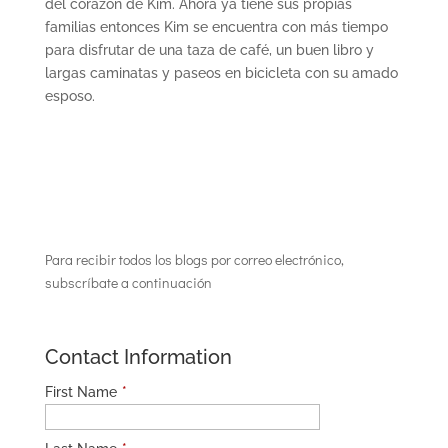
del corazón de Kim. Ahora ya tiene sus propias
familias entonces Kim se encuentra con más tiempo
para disfrutar de una taza de café, un buen libro y
largas caminatas y paseos en bicicleta con su amado
esposo.
Para recibir todos los blogs por correo electrónico,
subscríbate a continuación
Contact Information
First Name
*