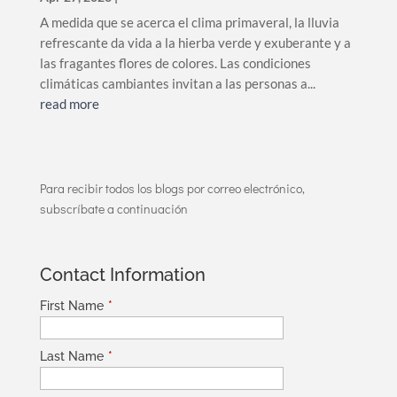
A medida que se acerca el clima primaveral, la lluvia
refrescante da vida a la hierba verde y exuberante y a
las fragantes flores de colores. Las condiciones
climáticas cambiantes invitan a las personas a...
read more
Para recibir todos los blogs por correo electrónico,
subscríbate a continuación
Contact Information
First Name
*
Last Name
*