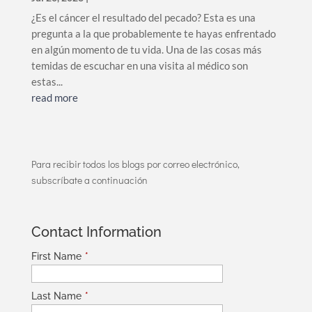
¿Es el cáncer el resultado del pecado? Esta es una
pregunta a la que probablemente te hayas enfrentado
en algún momento de tu vida. Una de las cosas más
temidas de escuchar en una visita al médico son
estas...
read more
Para recibir todos los blogs por correo electrónico,
subscríbate a continuación
Contact Information
First Name
*
Last Name
*