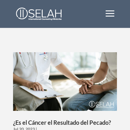
¿Es el Cáncer el Resultado del Pecado?
Jul 20, 2023
|