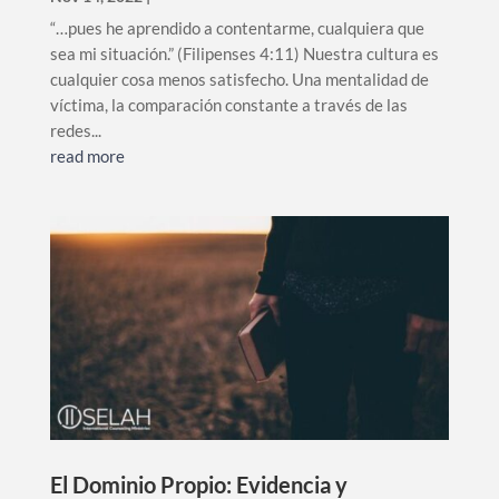
“…pues he aprendido a contentarme, cualquiera que
sea mi situación.” (Filipenses 4:11) Nuestra cultura es
cualquier cosa menos satisfecho. Una mentalidad de
víctima, la comparación constante a través de las
redes...
read more
El Dominio Propio: Evidencia y