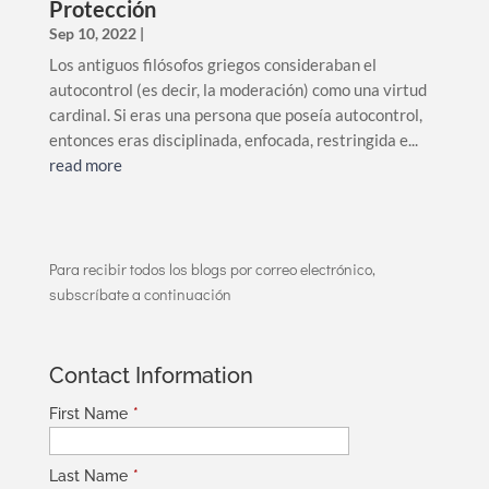
Protección
Sep 10, 2022
|
Los antiguos filósofos griegos consideraban el
autocontrol (es decir, la moderación) como una virtud
cardinal. Si eras una persona que poseía autocontrol,
entonces eras disciplinada, enfocada, restringida e...
read more
Para recibir todos los blogs por correo electrónico,
subscríbate a continuación
Contact Information
First Name
*
Last Name
*