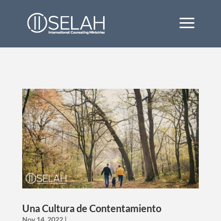
Una Cultura de Contentamiento
Nov 14, 2022
|