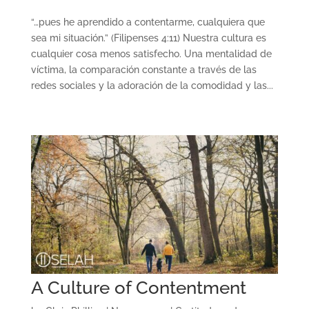
“…pues he aprendido a contentarme, cualquiera que
sea mi situación.” (Filipenses 4:11) Nuestra cultura es
cualquier cosa menos satisfecho. Una mentalidad de
víctima, la comparación constante a través de las
redes sociales y la adoración de la comodidad y las...
A Culture of Contentment